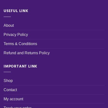
USEFUL LINK
About
Privacy Policy
Terms & Conditions
Refund and Returns Policy
IMPORTANT LINK
Shop
Contact
My account