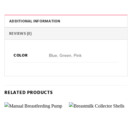
ADDITIONAL INFORMATION
REVIEWS (0)
COLOR
Blue, Green, Pink
RELATED PRODUCTS